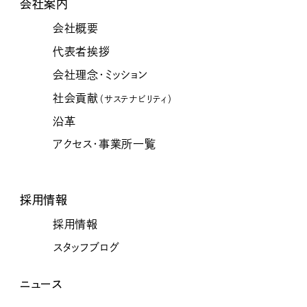
会社案内
会社概要
代表者挨拶
会社理念・ミッション
社会貢献
（サステナビリティ）
沿革
アクセス・事業所一覧
採用情報
採用情報
スタッフブログ
ニュース