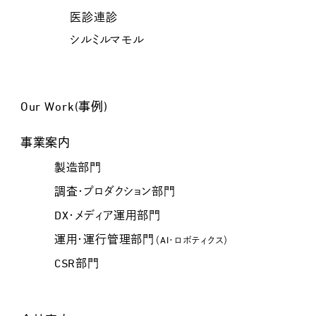
医診連診
シルミルマモル
Our Work(事例)
事業案内
製造部門
調査・プロダクション部門
DX・メディア運用部門
運用・運行管理部門
（AI・ロボティクス）
CSR部門