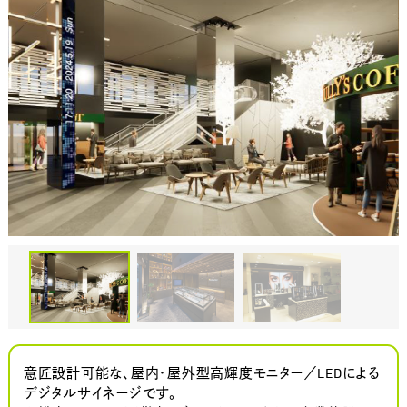
意匠設計可能な、屋内・屋外型高輝度モニター／LEDによる
デジタルサイネージです。