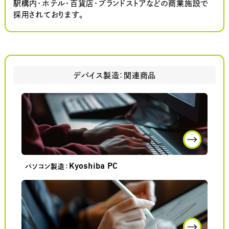
駅構内・ホテル・百貨店・ブランドストアなどの商業施設で
採用されております。
デバイス製造：
関連商品
Kyoshiba PC
パソコン製造：