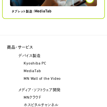
MediaTab
タブレット製造：
商品・サービス
デバイス製造
Kyoshiba PC
MediaTab
MN Wall of the Video
メディア・ソフトウェア開発
MNクラウド
ホスピタルチャンネル