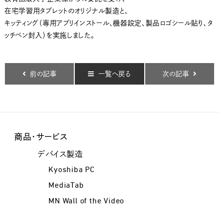
在宅学習用タブレットのオリジナル製造と、
キッティング（専用アプリインストール、機器設定、製品ロゴシール貼り、タ
ッチペン封入）を実施しました。
前の記事
一覧へ戻る
次の記事
商品・サービス
デバイス製造
Kyoshiba PC
MediaTab
MN Wall of the Video