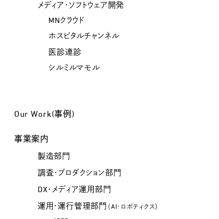
メディア・ソフトウェア開発
MNクラウド
ホスピタルチャンネル
医診連診
シルミルマモル
Our Work(事例)
事業案内
製造部門
調査・プロダクション部門
DX・メディア運用部門
運用・運行管理部門
（AI・ロボティクス）