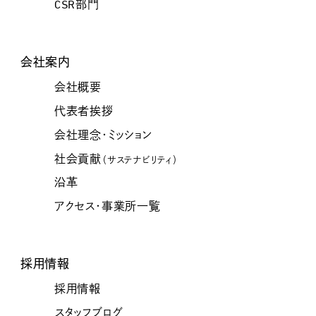
CSR部門
会社案内
会社概要
代表者挨拶
会社理念・ミッション
社会貢献
（サステナビリティ）
沿革
アクセス・事業所一覧
採用情報
採用情報
スタッフブログ