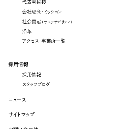
代表者挨拶
会社理念・ミッション
社会貢献
（サステナビリティ）
沿革
アクセス・事業所一覧
採用情報
採用情報
スタッフブログ
ニュース
サイトマップ