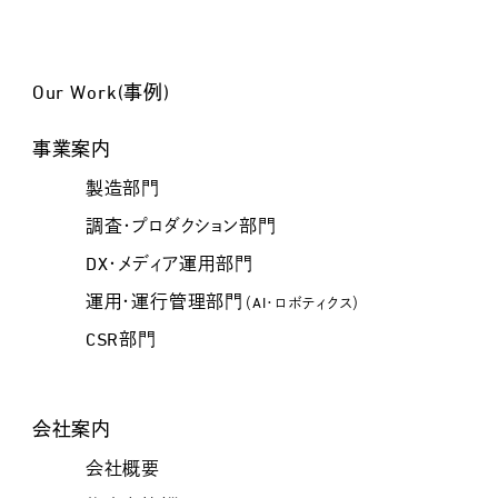
Our Work(事例)
事業案内
製造部門
調査・プロダクション部門
DX・メディア運用部門
運用・運行管理部門
（AI・ロボティクス）
CSR部門
会社案内
会社概要