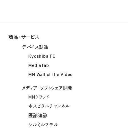
商品・サービス
デバイス製造
Kyoshiba PC
MediaTab
MN Wall of the Video
メディア・ソフトウェア開発
MNクラウド
ホスピタルチャンネル
医診連診
シルミルマモル