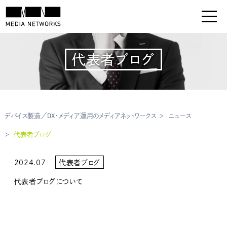
代表者ブログ
デバイス製造／DX・メディア運用のメディアネットワークス
ニュース
代表者ブログ
2024.07
代表者ブログ
代表者ブログについて