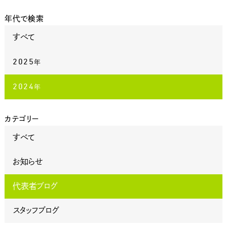
年代で検索
すべて
2025
年
2024
年
カテゴリー
すべて
お知らせ
代表者ブログ
スタッフブログ