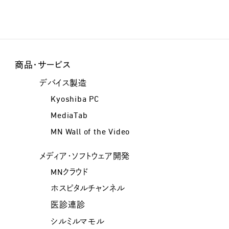
商品・サービス
デバイス製造
Kyoshiba PC
MediaTab
MN Wall of the Video
メディア・ソフトウェア開発
MNクラウド
ホスピタルチャンネル
医診連診
シルミルマモル