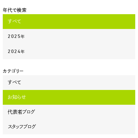
年代で検索
すべて
2025
年
2024
年
カテゴリー
すべて
お知らせ
代表者ブログ
スタッフブログ