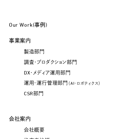
Our Work(事例)
事業案内
製造部門
調査・プロダクション部門
DX・メディア運用部門
運用・運行管理部門
（AI・ロボティクス）
CSR部門
会社案内
会社概要