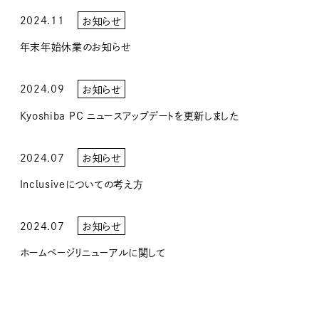
2024.11
お知らせ
年末年始休業のお知らせ
2024.09
お知らせ
Kyoshiba PC ニュースアップデートを更新しました
2024.07
お知らせ
Inclusiveについての考え方
2024.07
お知らせ
ホームページリニューアルに関して