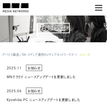
お知らせ
デバイス製造／DX・メディア運用のメディアネットワークス
ニュース
2025.11
お知らせ
MNクラウド ニュースアップデートを更新しました
2025.06
お知らせ
Kyoshiba PC ニュースアップデートを更新しました