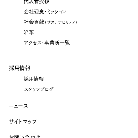
代表者挨拶
会社理念・ミッション
社会貢献
（サステナビリティ）
沿革
アクセス・事業所一覧
採用情報
採用情報
スタッフブログ
ニュース
サイトマップ
お問い合わせ