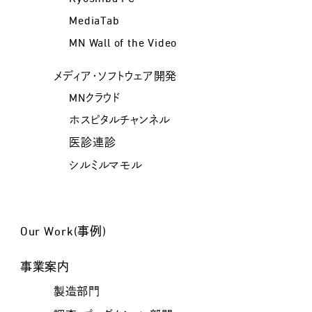
MediaTab
MN Wall of the Video
メディア・ソフトウェア開発
MNクラウド
ホスピタルチャンネル
医診連診
シルミルマモル
Our Work(事例)
事業案内
製造部門