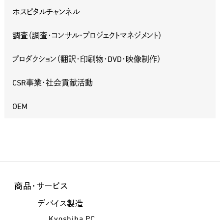
ホスピタルチャンネル
調査（調査・コンサル・プロジェクトマネジメント）
プロダクション（翻訳・印刷物・DVD・映像制作）
CSR事業・社会貢献活動
OEM
商品・サービス
デバイス製造
Kyoshiba PC