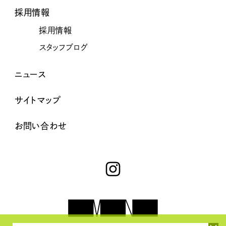
採用情報
採用情報
スタッフブログ
ニュース
サイトマップ
お問い合わせ