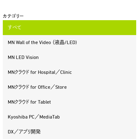
カテゴリー
すべて
MN Wall of the Video （液晶/LED)
MN LED Vision
MNクラウド for Hospital／Clinic
MNクラウド for Office／Store
MNクラウド for Tablet
Kyoshiba PC／MediaTab
DX／アプリ開発