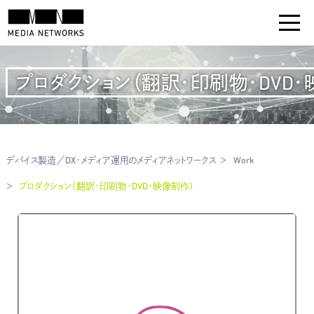
プロダクション（翻訳・印刷物・DVD・
デバイス製造／DX・メディア運用のメディアネットワークス
Work
プロダクション（翻訳・印刷物・DVD・映像制作）