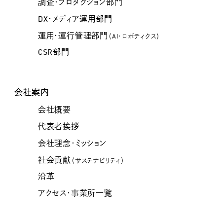
調査・プロダクション部門
DX・メディア運用部門
運用・運行管理部門
（AI・ロボティクス）
CSR部門
会社案内
会社概要
代表者挨拶
会社理念・ミッション
社会貢献
（サステナビリティ）
沿革
アクセス・事業所一覧