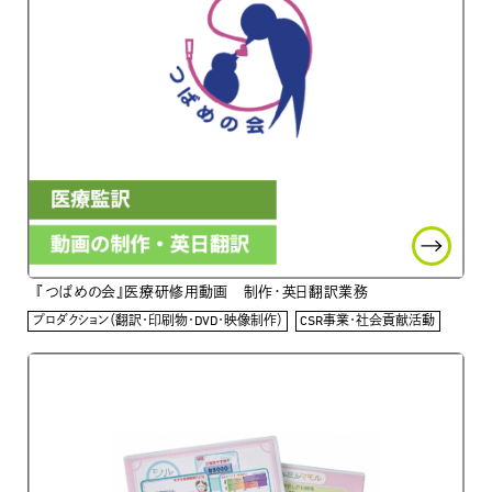
『つばめの会』医療研修用動画 制作・英日翻訳業務
プロダクション（翻訳・印刷物・DVD・映像制作）
CSR事業・社会貢献活動