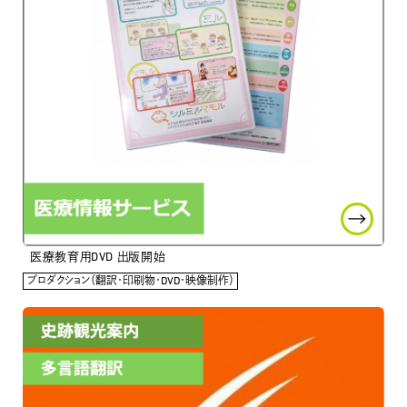
医療教育用DVD 出版開始
プロダクション（翻訳・印刷物・DVD・映像制作）