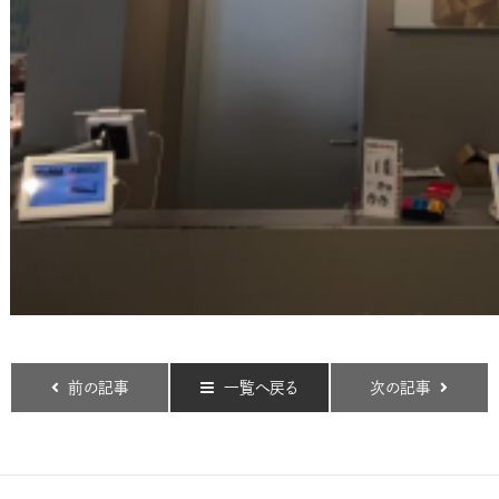
前の記事
一覧へ戻る
次の記事