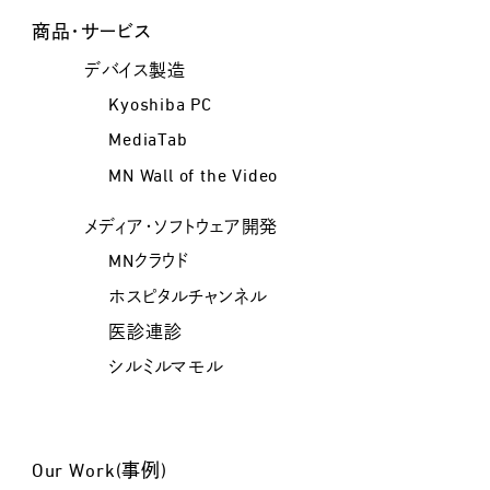
商品・サービス
デバイス製造
Kyoshiba PC
MediaTab
MN Wall of the Video
メディア・ソフトウェア開発
MNクラウド
ホスピタルチャンネル
医診連診
シルミルマモル
Our Work(事例)