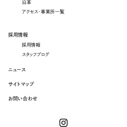
沿革
アクセス・事業所一覧
採用情報
採用情報
スタッフブログ
ニュース
サイトマップ
お問い合わせ