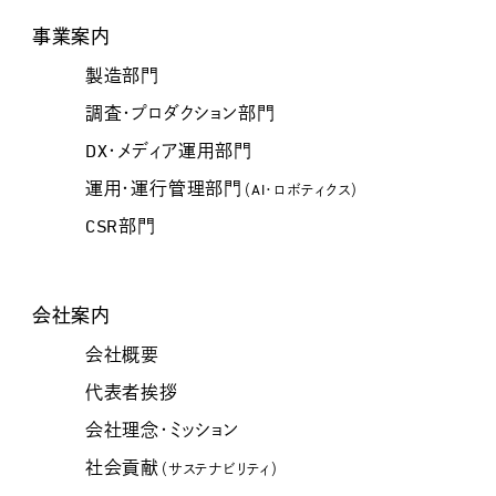
事業案内
製造部門
調査・プロダクション部門
DX・メディア運用部門
運用・運行管理部門
（AI・ロボティクス）
CSR部門
会社案内
会社概要
代表者挨拶
会社理念・ミッション
社会貢献
（サステナビリティ）