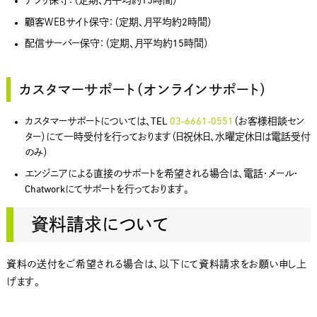
アプリ保守：（定期、月平均約15時間）
顧客ＷＥＢサイト保守：（定期、月平均約2時間）
配信サーバー保守：（定期、月平均約15時間）
カスタマーサポート（オンラインサポート）
カスタマーサポートについては、TEL
03-6661-0551
（お客様相談セン
ター）にて一時受付を行っております（日祝休日、水曜定休日は電話受付
のみ）
エンジニアによる直接のサポートを希望される場合は、電話・メール・
Chatworkにてサポートを行っております。
資料請求について
資料の送付をご希望される場合は、以下にて資料請求をお願い申し上
げます。