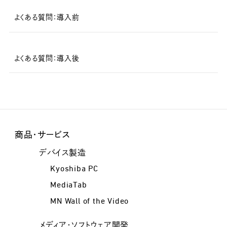
よくある質問：導入前
よくある質問：導入後
商品・サービス
デバイス製造
Kyoshiba PC
MediaTab
MN Wall of the Video
メディア・ソフトウェア開発