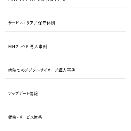
サービスエリア／保守体制
MNクラウド 導入事例
病院でのデジタルサイネージ導入事例
アップデート情報
価格・サービス体系