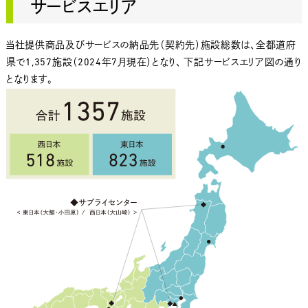
サービスエリア
当社提供商品及びサービスの納品先（契約先）施設総数は、全都道府
県で1,357施設（2024年7月現在）となり、 下記サービスエリア図の通り
となります。