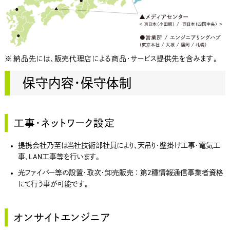
※ 納品先には、販売代理店による商品・サービス提供先を含みます。
保守内容・保守体制
工事・ネットワーク設定
提携会社乃至は当社技術部社員により、天吊り・壁掛け工事・電気工
事、LAN工事等を行います。
光ファイバー等の設置・取次・卸売販売 ： 第2種情報通信事業者資格
にて行う事が可能です。
オンサイトエンジニア