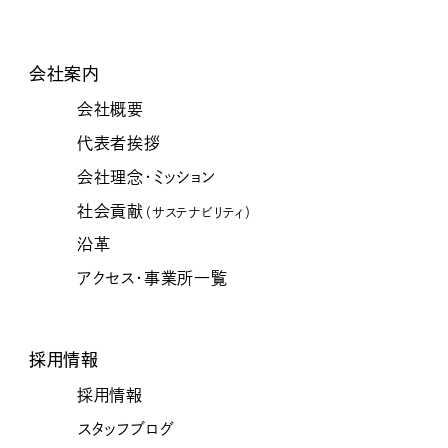
会社案内
会社概要
代表者挨拶
会社理念・ミッション
社会貢献
（サステナビリティ）
沿革
アクセス・事業所一覧
採用情報
採用情報
スタッフブログ