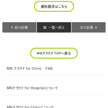
資料請求はこちら
前の記事
一覧へ戻る
次の記事
MNクラウド TOPへ戻る
MN クラウド for Clinic FAQ
MNクラウド for Hospitalについて
MNクラウド for Clinicについて