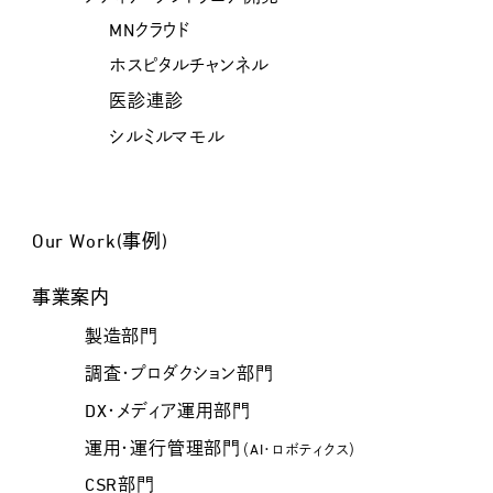
MNクラウド
ホスピタルチャンネル
医診連診
シルミルマモル
Our Work(事例)
事業案内
製造部門
調査・プロダクション部門
DX・メディア運用部門
運用・運行管理部門
（AI・ロボティクス）
CSR部門