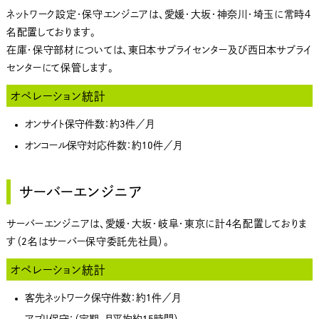
ネットワーク設定・保守エンジニアは、愛媛・大坂・神奈川・埼玉に常時４
名配置しております。
在庫・保守部材については、東日本サプライセンター及び西日本サプライ
センターにて保管します。
オペレーション統計
オンサイト保守件数：約3件／月
オンコール保守対応件数：約10件／月
サーバーエンジニア
サーバーエンジニアは、愛媛・大坂・岐阜・東京に計４名配置しておりま
す（2名はサーバー保守委託先社員）。
オペレーション統計
客先ネットワーク保守件数：約1件／月