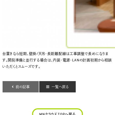
台置きなら短期、壁掛/天吊・長距離配線は工事調整で長めになりま
す。開院準備と並行する場合は、内装・電源・LANの計画初期から相談
いただくとスムーズです。
前の記事
一覧へ戻る
MNクラウド TOPへ戻る