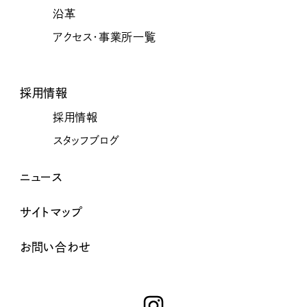
沿革
アクセス・事業所一覧
採用情報
採用情報
スタッフブログ
ニュース
サイトマップ
お問い合わせ