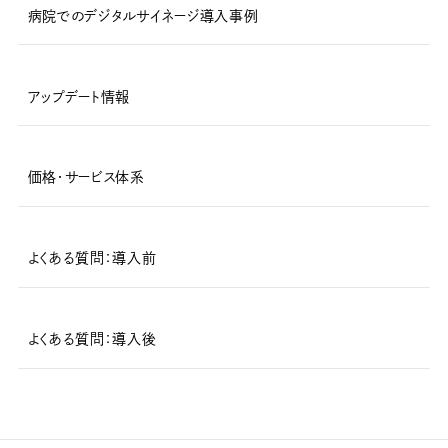
病院でのデジタルサイネージ導入事例
アップデート情報
価格・サービス体系
よくある質問：導入前
よくある質問：導入後