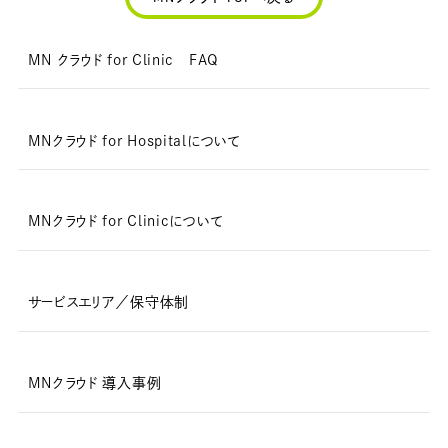
MN クラウド for Clinic FAQ
MNクラウド for Hospitalについて
MNクラウド for Clinicについて
サービスエリア／保守体制
MNクラウド 導入事例