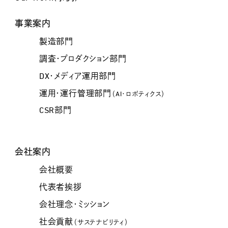
事業案内
製造部門
調査・プロダクション部門
DX・メディア運用部門
運用・運行管理部門
（AI・ロボティクス）
CSR部門
会社案内
会社概要
代表者挨拶
会社理念・ミッション
社会貢献
（サステナビリティ）