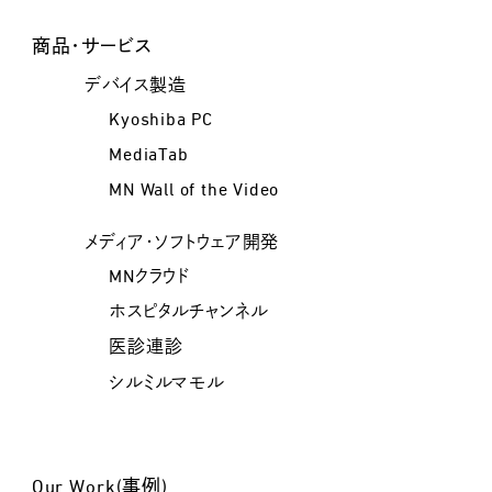
商品・サービス
デバイス製造
Kyoshiba PC
MediaTab
MN Wall of the Video
メディア・ソフトウェア開発
MNクラウド
ホスピタルチャンネル
医診連診
シルミルマモル
Our Work(事例)