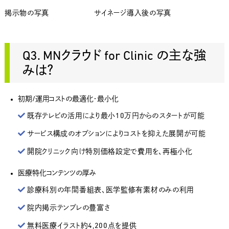
掲示物の写真 サイネージ導入後の写真
Q3. MNクラウド for Clinic の主な強
みは？
初期/運用コストの最適化・最小化
既存テレビの活用により最小10万円からのスタートが可能
サービス構成のオプションによりコストを抑えた展開が可能
開院クリニック向け特別価格設定で費用を、再極小化
医療特化コンテンツの厚み
診療科別の年間番組表、医学監修有素材のみの利用
院内掲示テンプレの豊富さ
無料医療イラスト約4,200点を提供