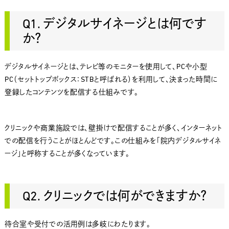
Q1. デジタルサイネージとは何です
か？
デジタルサイネージとは、テレビ等のモニターを使用して、PCや小型
PC（セットトップボックス：STBと呼ばれる）を利用して、決まった時間に
登録したコンテンツを配信する仕組みです。
クリニックや商業施設では、壁掛けで配信することが多く、インターネット
での配信を行うことがほとんどです。この仕組みを「院内デジタルサイネ
ージ」と呼称することが多くなっています。
Q2. クリニックでは何ができますか？
待合室や受付での活用例は多岐にわたります。